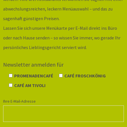
abwechslungsreichen, leckern Menüauswahl – und das zu
sagenhaft günstigen Preisen.
Lassen Sie sich unsere Menükarte per E-Mail direkt ins Büro
oder nach Hause senden – so wissen Sie immer, wo gerade Ihr
persönliches Lieblingsgericht serviert wird.
Newsletter anmelden für
PROMENADENCAFÉ
CAFÉ FROSCHKÖNIG
CAFÉ AM TIVOLI
Ihre E-Mail-Adresse