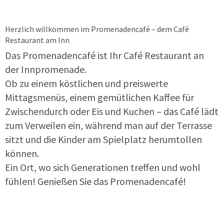
Herzlich willkommen im Promenadencafé – dem Café
Restaurant am Inn
Das Promenadencafé ist Ihr Café Restaurant an
der Innpromenade.
Ob zu einem köstlichen und preiswerte
Mittagsmenüs, einem gemütlichen Kaffee für
Zwischendurch oder Eis und Kuchen – das Café lädt
zum Verweilen ein, während man auf der Terrasse
sitzt und die Kinder am Spielplatz herumtollen
können.
Ein Ort, wo sich Generationen treffen und wohl
fühlen! Genießen Sie das Promenadencafé!