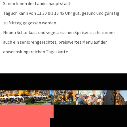
SeniorInnen der Landeshauptstadt:
Täglich kann von 11.30 bis 13.45 Uhr gut, gesund und günstig
zu Mittag gegessen werden.
Neben Schonkost und vegetarischen Speisen steht immer
auch ein seniorengerechtes, preiswertes Menü auf der
abwechslungsreichen Tageskarte.
‹
›