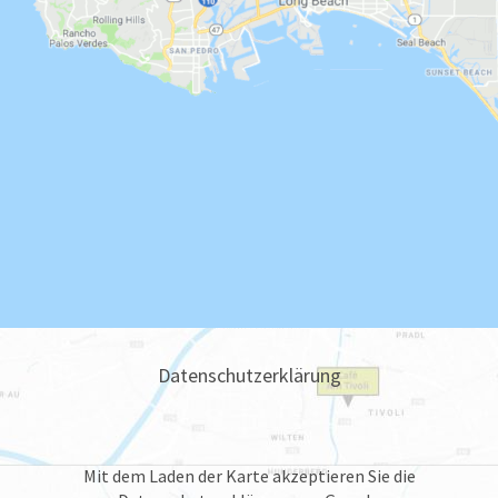
Datenschutzerklärung
Mit dem Laden der Karte akzeptieren Sie die