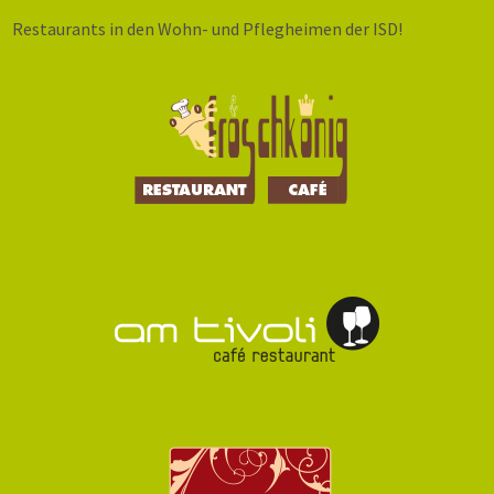
Restaurants in den Wohn- und Pflegheimen der ISD!