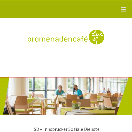
ISD – Innsbrucker Soziale Dienste