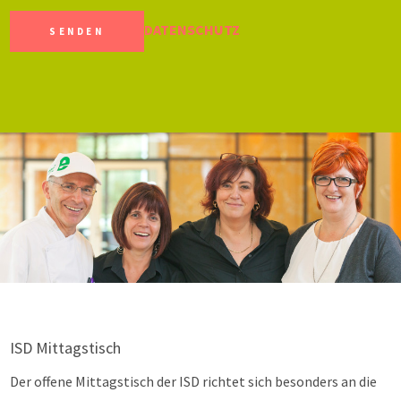
DATENSCHUTZ
ISD Mittagstisch
Der offene Mittagstisch der ISD richtet sich besonders an die