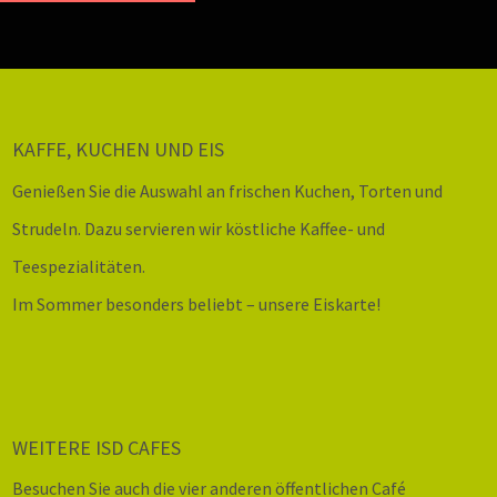
KAFFE, KUCHEN UND EIS
Genießen Sie die Auswahl an frischen Kuchen, Torten und
Strudeln. Dazu servieren wir köstliche Kaffee- und
Teespezialitäten.
Im Sommer besonders beliebt – unsere Eiskarte!
WEITERE ISD CAFES
Besuchen Sie auch die vier anderen öffentlichen Café