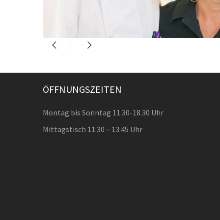
ÖFFNUNGSZEITEN
Montag bis Sonntag 11.30-18.30 Uhr
Mittagstisch 11:30 – 13:45 Uhr