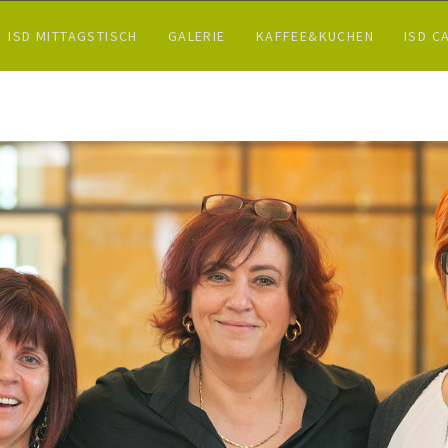
ISD MITTAGSTISCH
GALERIE
KAFFEE&KUCHEN
ISD C