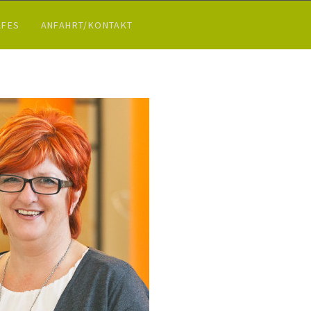
AFES
ANFAHRT/KONTAKT