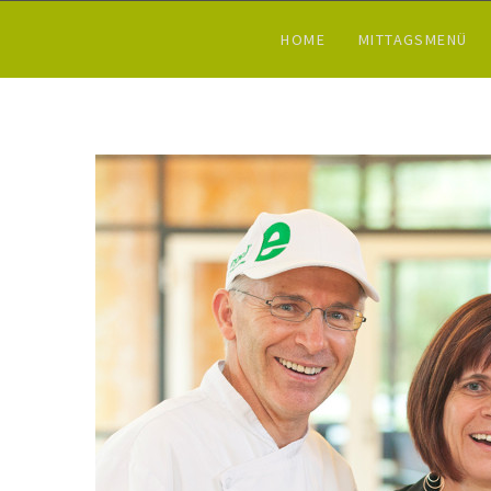
HOME
MITTAGSMENÜ