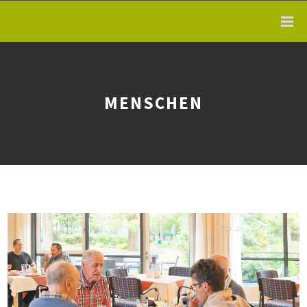
MENSCHEN