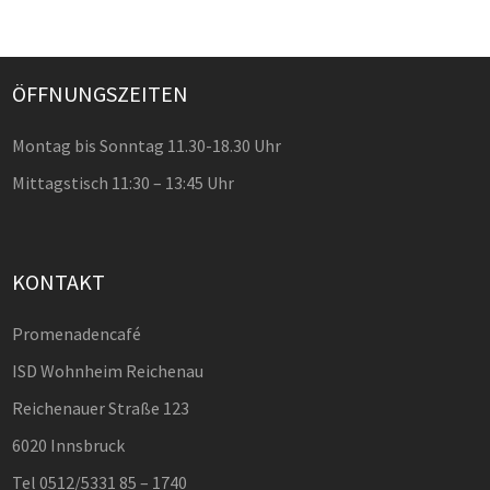
ÖFFNUNGSZEITEN
Montag bis Sonntag 11.30-18.30 Uhr
Mittagstisch 11:30 – 13:45 Uhr
KONTAKT
Promenadencafé
ISD Wohnheim Reichenau
Reichenauer Straße 123
6020 Innsbruck
Tel 0512/5331 85 – 1740