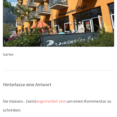
Garten
Hinterlasse eine Antwort
Sie müssen... (sein)
angemeldet sein
um einen Kommentar zu
schreiben.