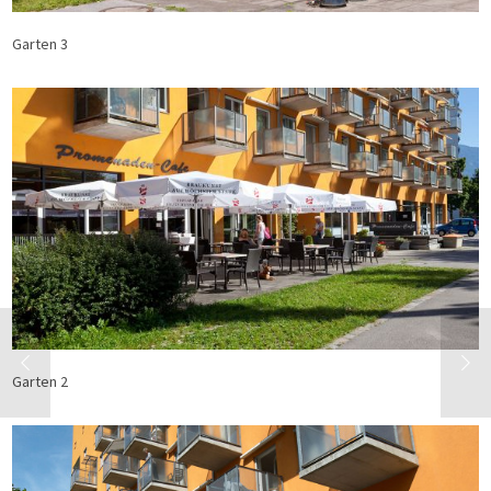
Garten 3
Garten 2