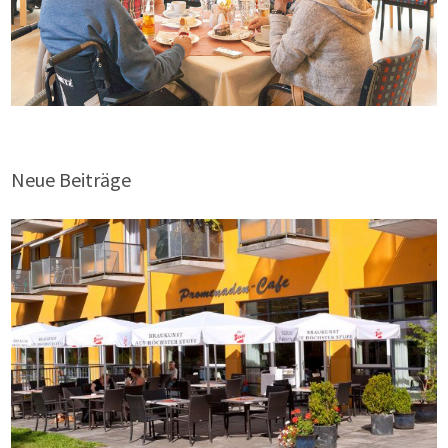
Neue Beiträge