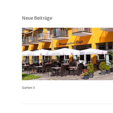
Neue Beiträge
Garten 3